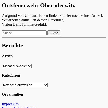
Ortsfeuerwehr Oberoderwitz
Aufgrund von Umbauarbeiten finden Sie hier noch keinen Artikel.
Wir arbeiten aktuell an dessen Erstellung.
Vielen Dank für Ihre Geduld.
Suche
nach:
Berichte
Archiv
Archiv
Kategorien
Kategorien
Organisation
Impressum