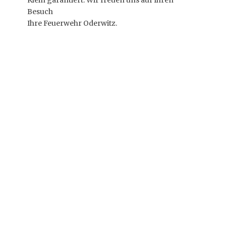
Besuch
Ihre Feuerwehr Oderwitz.