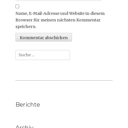
Name, E-Mail-Adresse und Website in diesem
Browser für meinen nächsten Kommentar
speichern.
Suche
nach:
Berichte
Archiv