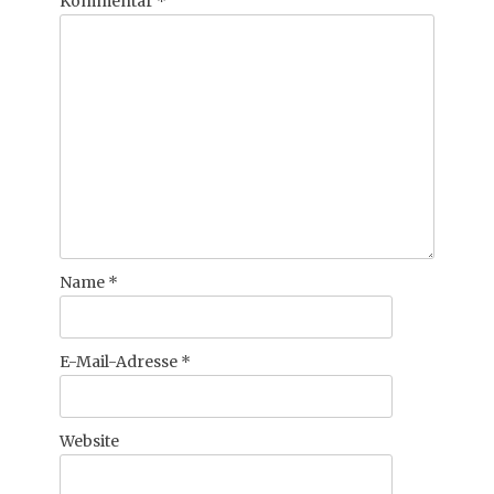
Kommentar
*
Name
*
E-Mail-Adresse
*
Website