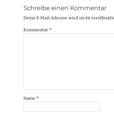
Schreibe einen Kommentar
Deine E-Mail-Adresse wird nicht veröffentli
Kommentar
*
Name
*