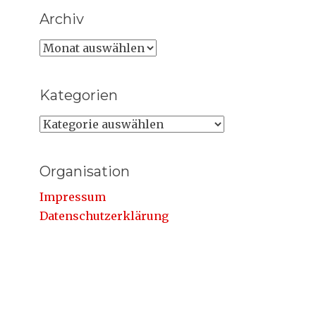
Archiv
Archiv
Kategorien
Kategorien
Organisation
Impressum
Datenschutzerklärung