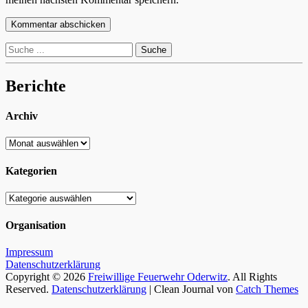
Suche
nach:
Berichte
Archiv
Archiv
Kategorien
Kategorien
Organisation
Impressum
Datenschutzerklärung
Copyright © 2026
Freiwillige Feuerwehr Oderwitz
. All Rights
Reserved.
Datenschutzerklärung
| Clean Journal von
Catch Themes
Hoch